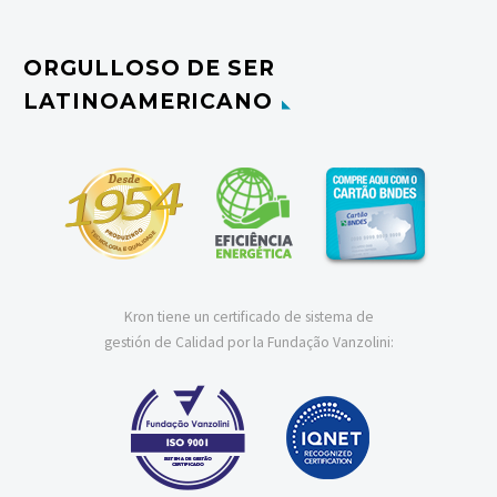
ORGULLOSO DE SER
LATINOAMERICANO
Kron tiene un certificado de sistema de
gestión de Calidad por la Fundação Vanzolini: