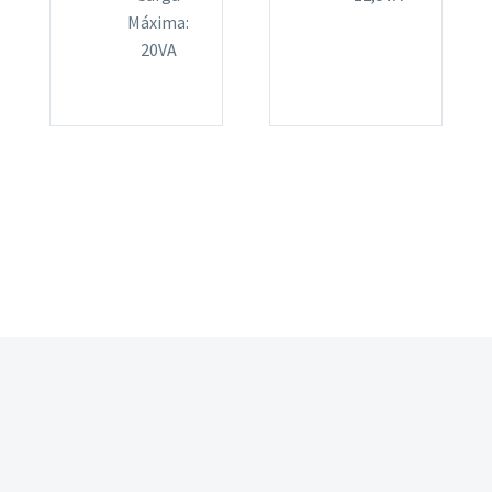
Máxima:
20VA