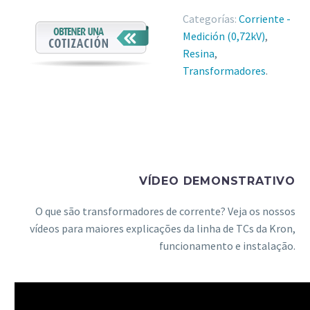
Categorías:
Corriente -
Medición (0,72kV)
,
Resina
,
Transformadores
.
VÍDEO DEMONSTRATIVO
O que são transformadores de corrente? Veja os nossos
vídeos para maiores explicações da linha de TCs da Kron,
funcionamento e instalação.