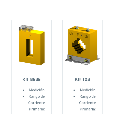
KR 8535
KR 103
Medición
Medición
Rango de
Rango de
Corriente
Corriente
Primaria:
Primaria: