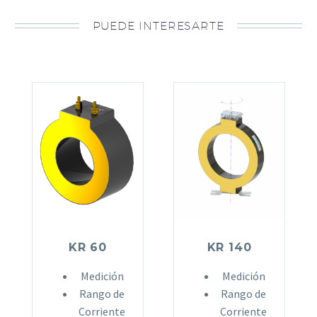
PUEDE INTERESARTE
KR 60
KR 140
Medición
Medición
Rango de
Rango de
Corriente
Corriente