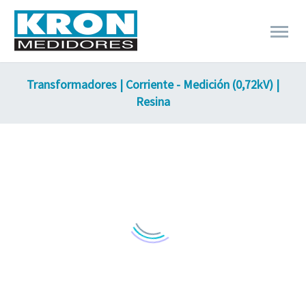
Transformadores | Corriente - Medición (0,72kV) |
Resina