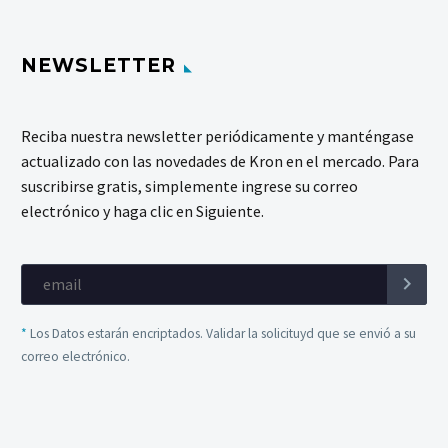
NEWSLETTER
Reciba nuestra newsletter periódicamente y manténgase
actualizado con las novedades de Kron en el mercado. Para
suscribirse gratis, simplemente ingrese su correo
electrónico y haga clic en Siguiente.
*
Los Datos estarán encriptados. Validar la solicituyd que se envió a su
correo electrónico.