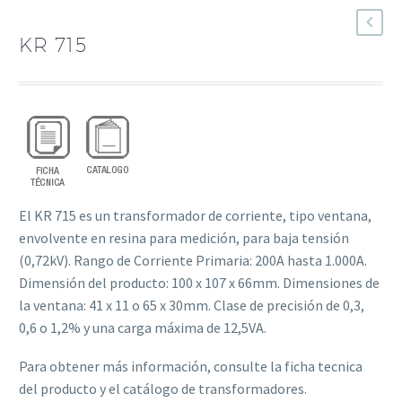
KR 715
El KR 715 es un transformador de corriente, tipo ventana,
envolvente en resina para medición, para baja tensión
(0,72kV). Rango de Corriente Primaria: 200A hasta 1.000A.
Dimensión del producto: 100 x 107 x 66mm. Dimensiones de
la ventana: 41 x 11 o 65 x 30mm. Clase de precisión de 0,3,
0,6 o 1,2% y una carga máxima de 12,5VA.
Para obtener más información, consulte la ficha tecnica
del producto y el catálogo de transformadores.