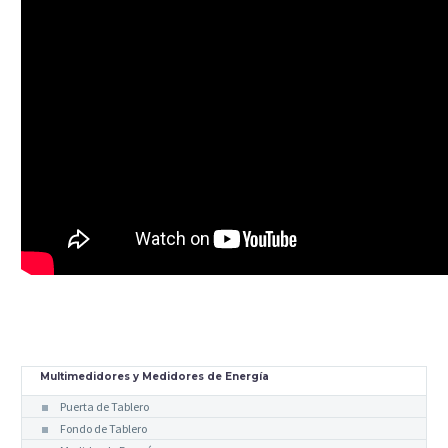
Multimedidores y Medidores de Energía
Puerta de Tablero
Fondo de Tablero