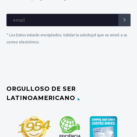
*
Los Datos estarán encriptados. Validar la solicituyd que se envió a su
correo electrónico.
ORGULLOSO DE SER
LATINOAMERICANO