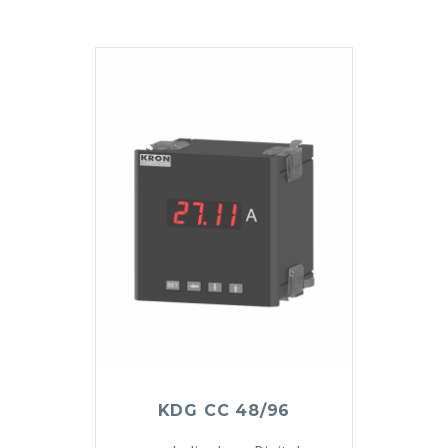
KDG CC 48/96