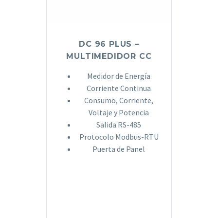
DC 96 PLUS –
MULTIMEDIDOR CC
Medidor de Energía
Corriente Continua
Consumo, Corriente,
Voltaje y Potencia
Salida RS-485
Protocolo Modbus-RTU
Puerta de Panel