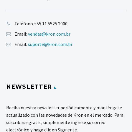
Teléfono
+55 11 5525 2000
Email:
vendas@kron.com.br
Email:
suporte@kron.com.br
NEWSLETTER
Reciba nuestra newsletter periódicamente y manténgase
actualizado con las novedades de Kron en el mercado. Para
suscribirse gratis, simplemente ingrese su correo
electrónico y haga clic en Siguiente.