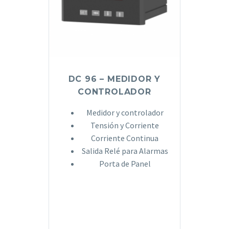
DC 96 – MEDIDOR Y
CONTROLADOR
Medidor y controlador
Tensión y Corriente
Corriente Continua
Salida Relé para Alarmas
Porta de Panel