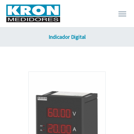
Indicador Digital