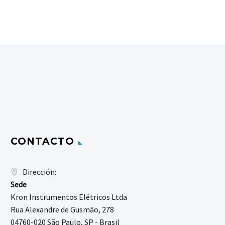
CONTACTO
Dirección:
Sede
Kron Instrumentos Elétricos Ltda
Rua Alexandre de Gusmão, 278
04760-020 São Paulo, SP - Brasil