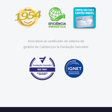
Kron tiene un certificado de sistema de
gestión de Calidad por la Fundação Vanzolini: