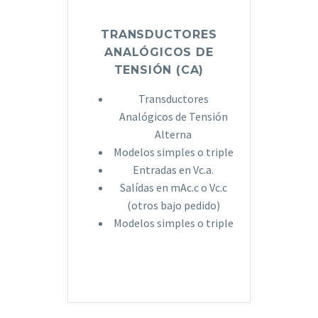
TRANSDUCTORES
ANALÓGICOS DE
TENSIÓN (CA)
Transductores
Analógicos de Tensión
Alterna
Modelos simples o triple
Entradas en Vc.a.
Salídas en mAc.c o Vc.c
(otros bajo pedido)
Modelos simples o triple