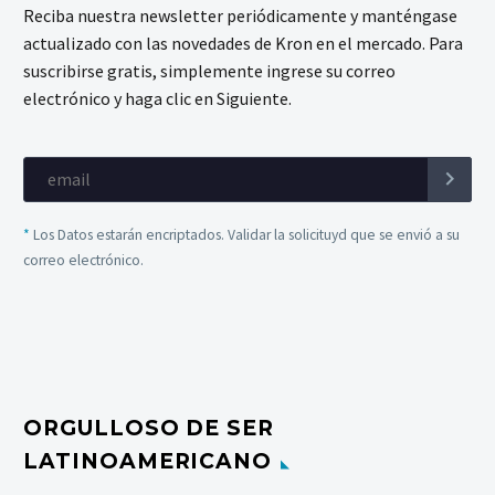
Reciba nuestra newsletter periódicamente y manténgase
actualizado con las novedades de Kron en el mercado. Para
suscribirse gratis, simplemente ingrese su correo
electrónico y haga clic en Siguiente.
*
Los Datos estarán encriptados. Validar la solicituyd que se envió a su
correo electrónico.
ORGULLOSO DE SER
LATINOAMERICANO