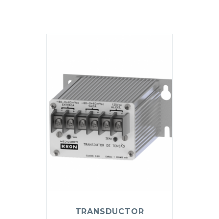
TRANSDUCTOR