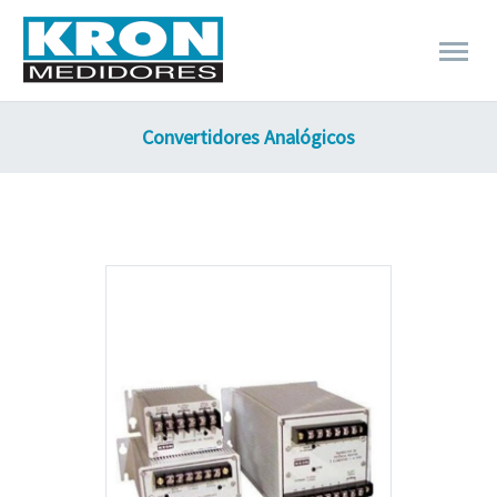
Convertidores Analógicos