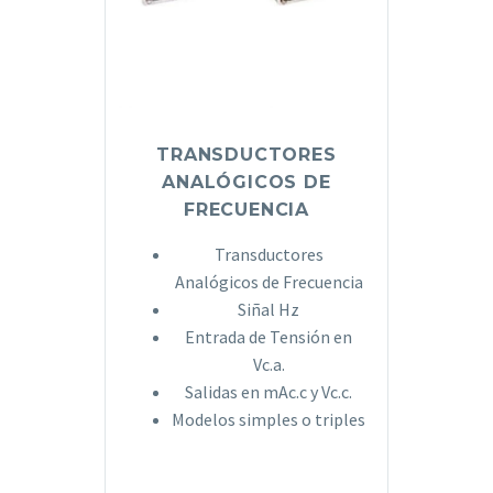
TRANSDUCTORES
ANALÓGICOS DE
FRECUENCIA
Transductores
Analógicos de Frecuencia
Siñal Hz
Entrada de Tensión en
Vc.a.
Salidas en mAc.c y Vc.c.
Modelos simples o triples