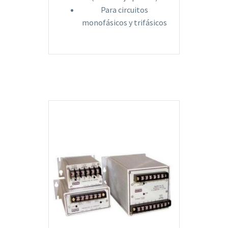
Para circuitos
monofásicos y trifásicos