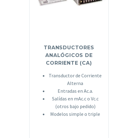
TRANSDUCTORES
ANALÓGICOS DE
CORRIENTE (CA)
Transductor de Corriente
Alterna
Entradas en Ac.a.
Salídas en mAc.c o Vc.c
(otros bajo pedido)
Modelos simple o triple