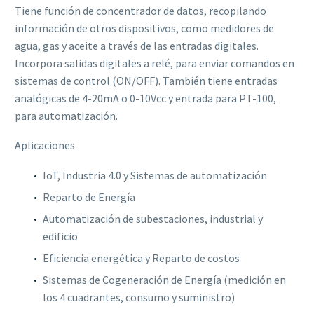
Tiene función de concentrador de datos, recopilando
información de otros dispositivos, como medidores de
agua, gas y aceite a través de las entradas digitales.
Incorpora salidas digitales a relé, para enviar comandos en
sistemas de control (ON/OFF). También tiene entradas
analógicas de 4-20mA o 0-10Vcc y entrada para PT-100,
para automatización.
Aplicaciones
IoT, Industria 4.0 y Sistemas de automatización
Reparto de Energía
Automatización de subestaciones, industrial y
edificio
Eficiencia energética y Reparto de costos
Sistemas de Cogeneración de Energía (medición en
los 4 cuadrantes, consumo y suministro)