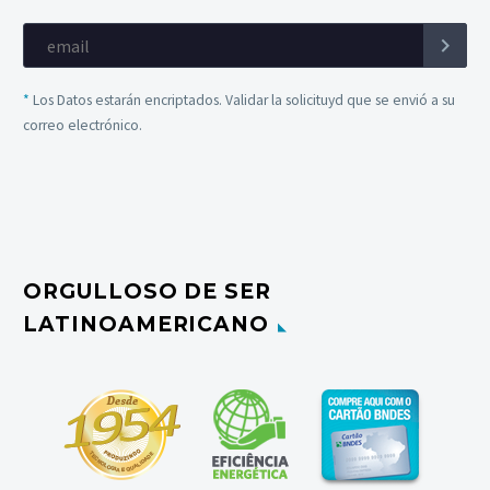
*
Los Datos estarán encriptados. Validar la solicituyd que se envió a su
correo electrónico.
ORGULLOSO DE SER
LATINOAMERICANO