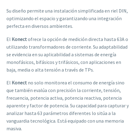
Su diseño permite una instalación simplificada en riel DIN,
optimizando el espacio y garantizando una integración
perfecta en diversos ambientes.
El
Konect
ofrece la opción de medición directa hasta 63A o
utilizando transformadores de corriente. Su adaptabilidad
se evidencia en su aplicabilidad a sistemas de energía
monofásicos, bifásicos y trifásicos, con aplicaciones en
baja, media o alta tensión a través de TPs.
El
Konect
no solo monitorea el consumo de energía sino
que también evalúa con precisión la corriente, tensión,
frecuencia, potencia activa, potencia reactiva, potencia
aparente y factor de potencia. Su capacidad para capturar y
analizar hasta 63 parámetros diferentes lo sitúa a la
vanguardia tecnológica. Está equipado con una memoria
masiva.