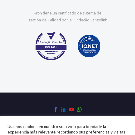
Kron tiene un certificado de sistema de
gestión de Calidad por la Fundação Vanzolini:
Usamos cookies en nuestro sitio web para brindarle la
Política de Privacidad
Política de Calidad
experiencia más relevante recordando sus preferencias y visitas