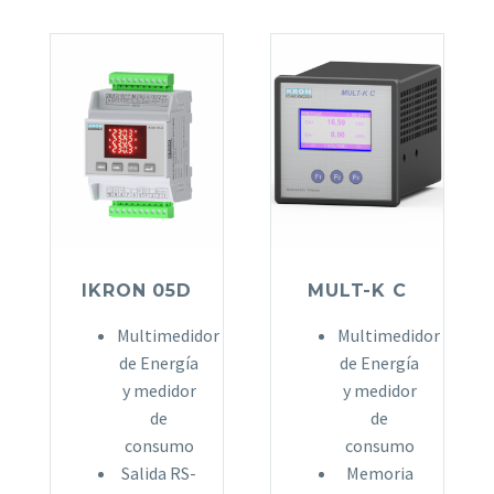
IKRON 05D
MULT-K C
Multimedidor
Multimedidor
de Energía
de Energía
y medidor
y medidor
de
de
consumo
consumo
Salida RS-
Memoria