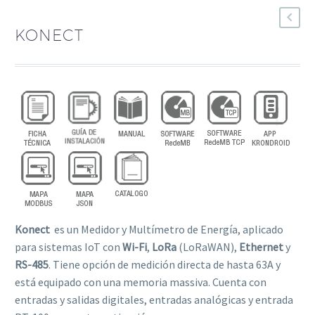
KONECT
Konect
es un Medidor y Multímetro de Energía, aplicado
para sistemas IoT con
Wi-Fi
,
LoRa
(LoRaWAN),
Ethernet
y
RS-485
. Tiene opción de medición directa de hasta 63A y
está equipado con una memoria massiva. Cuenta con
entradas y salidas digitales, entradas analógicas y entrada