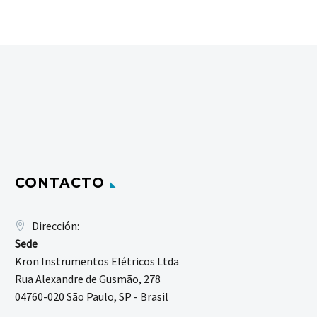
CONTACTO
Dirección:
Sede
Kron Instrumentos Elétricos Ltda
Rua Alexandre de Gusmão, 278
04760-020 São Paulo, SP - Brasil