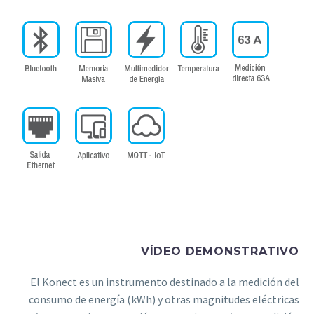
VÍDEO DEMONSTRATIVO
El Konect es un instrumento destinado a la medición del
consumo de energía (kWh) y otras magnitudes eléctricas