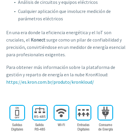
Análisis de circuitos y equipos eléctricos
Cualquier aplicación que involucre medición de
parámetros eléctricos
En una era donde la eficiencia energética y el IoT son
cruciales, el
Konect
surge como un pilar de confiabilidad y
precisión, convirtiéndose en un medidor de energía esencial
para profesionales exigentes.
Para obtener más información sobre la plataforma de
gestión y reparto de energía en la nube KronKloud:
https://es.kron.com.br/produto/kronkloud/