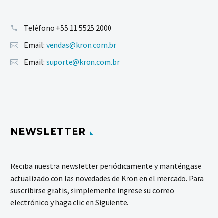
Teléfono
+55 11 5525 2000
Email:
vendas@kron.com.br
Email:
suporte@kron.com.br
NEWSLETTER
Reciba nuestra newsletter periódicamente y manténgase
actualizado con las novedades de Kron en el mercado. Para
suscribirse gratis, simplemente ingrese su correo
electrónico y haga clic en Siguiente.