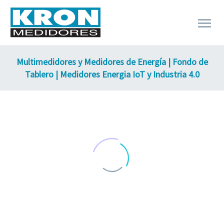
Multimedidores y Medidores de Energía | Fondo de
Tablero | Medidores Energia IoT y Industria 4.0