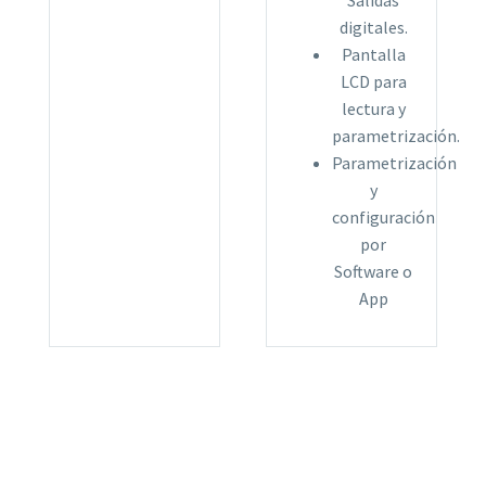
Salidas
digitales.
Pantalla
LCD para
lectura y
parametrización.
Parametrización
y
configuración
por
Software o
App